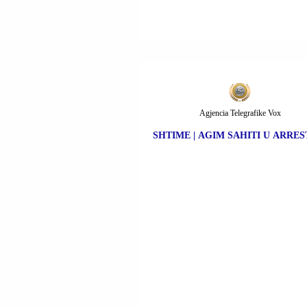
Agjencia Telegrafike Vox
SHTIME | AGIM SAHITI U ARRES