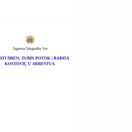
Agjencia Telegrafike Vox
ATI DREN; ZUBIN POTOK | RADISA
KOSTOVIÇ U ARRESTUA.