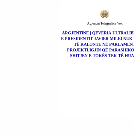
Agjencia Telegrafike Vox
ARGJENTINË | QEVERIA ULTRALI
E PRESIDENTIT JAVIER MILEI NUK
TË KALONTE NË PARLAMEN
PROJEKTLIGJIN QË PARASHIK
SHITJEN E TOKËS TEK TË HUA