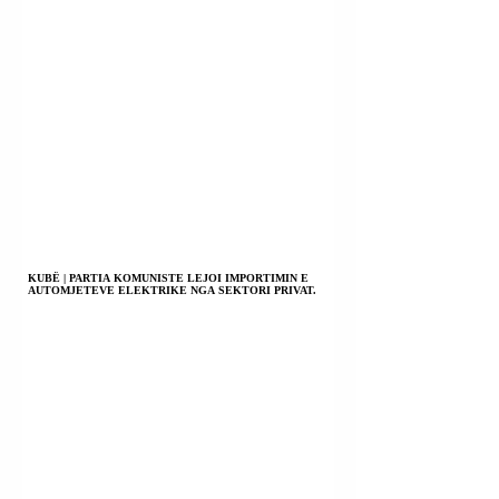
KUBË | PARTIA KOMUNISTE LEJOI IMPORTIMIN E
AUTOMJETEVE ELEKTRIKE NGA SEKTORI PRIVAT.