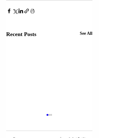
Recent Posts
See All