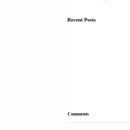
Recent Posts
Comments