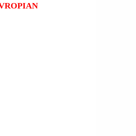
EVROPIAN