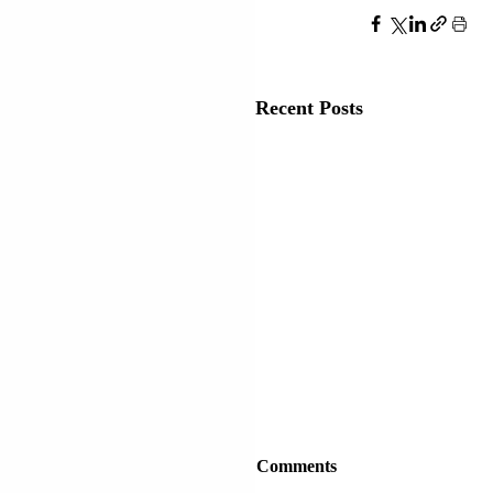
Recent Posts
Comments