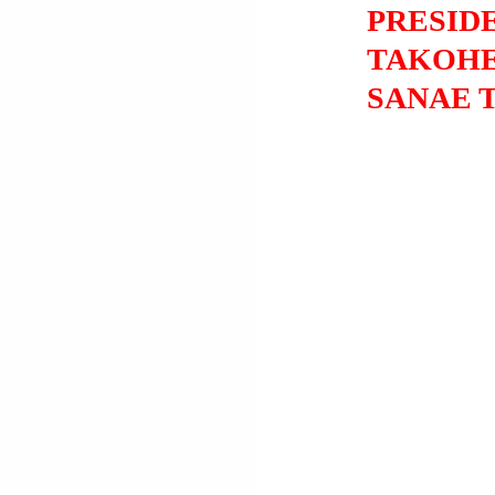
PRESIDE
TAKOHE
SANAE T