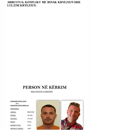
ARRESTUA; KONFLIKT ME BINAK KRYEZIUN DHE
LULZIM KRYEZIUN.