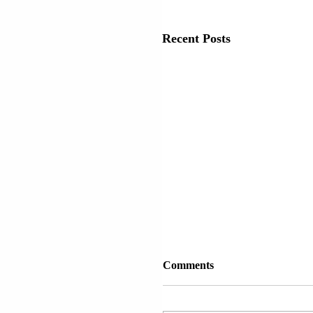
Recent Posts
Comments