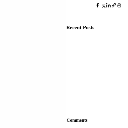
Recent Posts
Comments