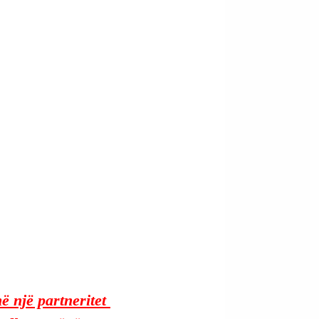
 një partneritet 