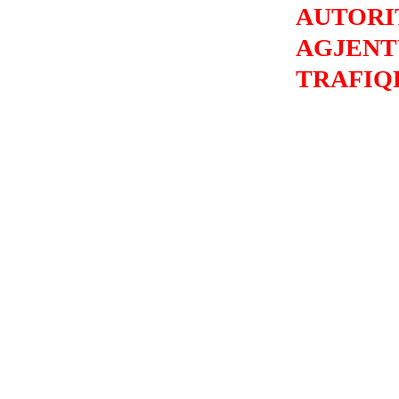
AUTORI
AGJENT
TRAFIQ