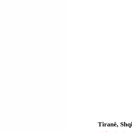
Tiranë, Shqi