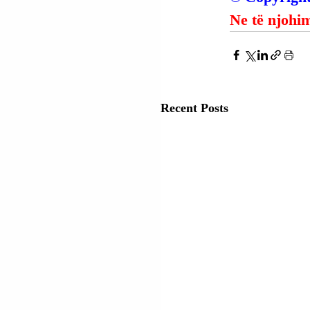
Ne të njohim
Recent Posts