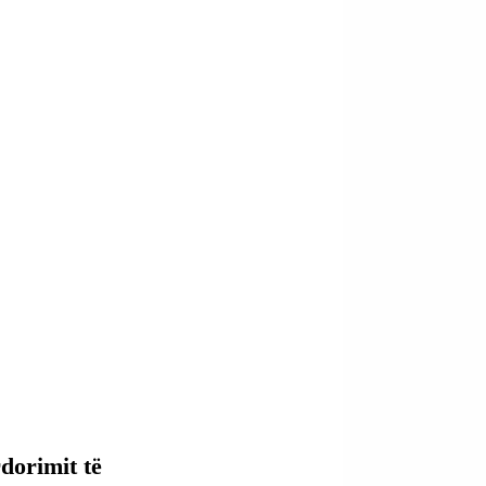
dorimit të 