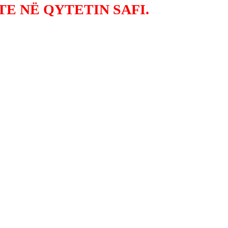
E NË QYTETIN SAFI.