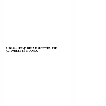
ELBASAN | ERVIS KUKA U ARRESTUA; TRE
AUTOMJETE TË DJEGURA.