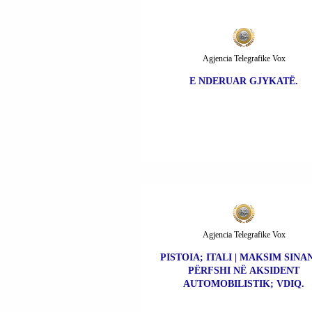
Agjencia Telegrafike Vox
E NDERUAR GJYKATË.
Agjencia Telegrafike Vox
PISTOIA; ITALI | MAKSIM SINAN
PËRFSHI NË AKSIDENT
AUTOMOBILISTIK; VDIQ.