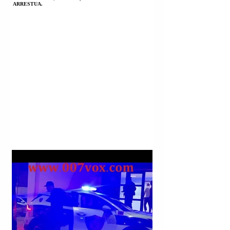
ARRESTUA.