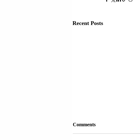
Recent Posts
Comments