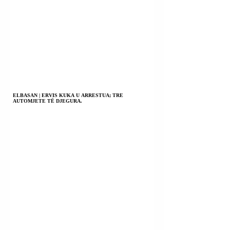
ELBASAN | ERVIS KUKA U ARRESTUA; TRE
AUTOMJETE TË DJEGURA.