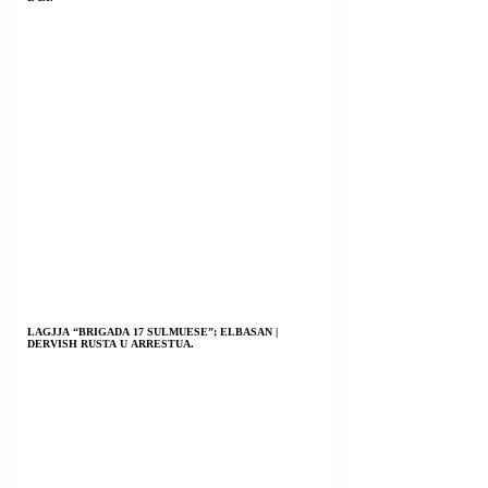
LAGJJA “BRIGADA 17 SULMUESE”; ELBASAN |
DERVISH RUSTA U ARRESTUA.