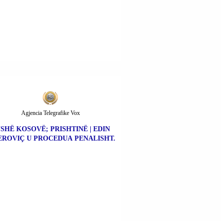
Agjencia Telegrafike Vox
SHË KOSOVË; PRISHTINË | EDIN
ROVIÇ U PROCEDUA PENALISHT.