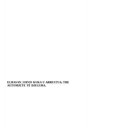
ELBASAN | ERVIS KUKA U ARRESTUA; TRE
AUTOMJETE TË DJEGURA.