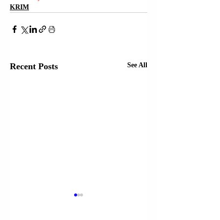
KRIM
Recent Posts
See All