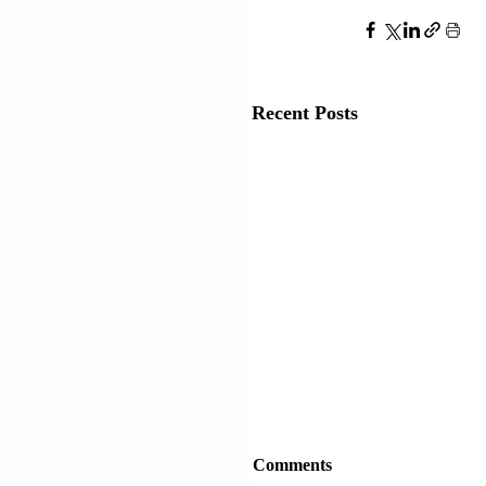
Recent Posts
Comments