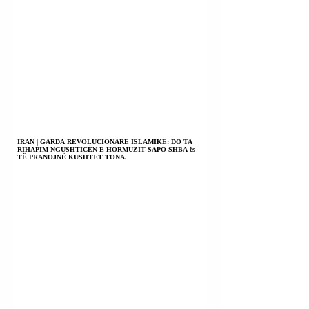
IRAN | GARDA REVOLUCIONARE ISLAMIKE: DO TA
RIHAPIM NGUSHTICËN E HORMUZIT SAPO SHBA-ës
TË PRANOJNË KUSHTET TONA.