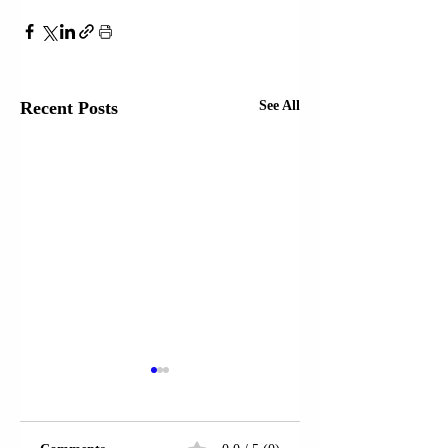
Recent Posts
See All