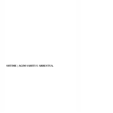
SHTIME | AGIM SAHITI U ARRESTUA.