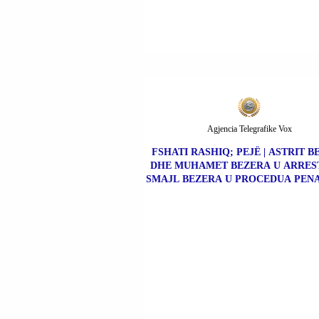
Agjencia Telegrafike Vox
FSHATI RASHIQ; PEJË | ASTRIT 
DHE MUHAMET BEZERA U ARRES
SMAJL BEZERA U PROCEDUA PENA