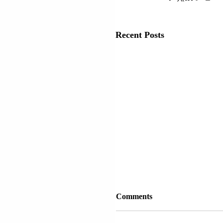
Recent Posts
Comments