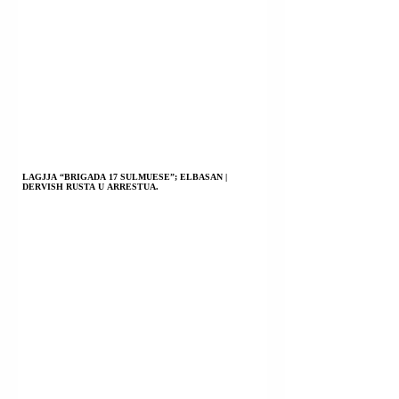
LAGJJA “BRIGADA 17 SULMUESE”; ELBASAN |
DERVISH RUSTA U ARRESTUA.