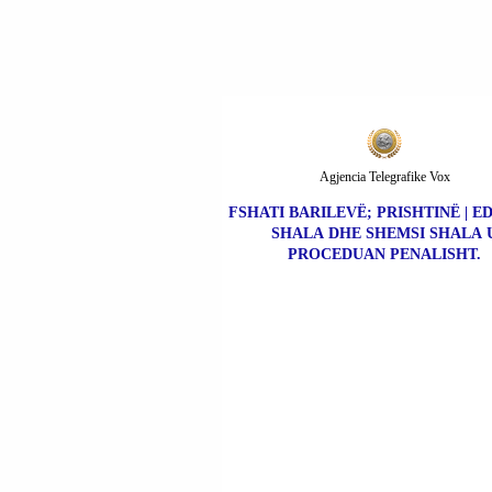
Agjencia Telegrafike Vox
FSHATI BARILEVË; PRISHTINË | 
SHALA DHE SHEMSI SHALA 
PROCEDUAN PENALISHT.