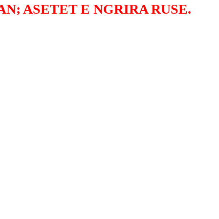
N; ASETET E NGRIRA RUSE.