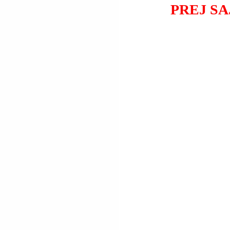
PREJ SA