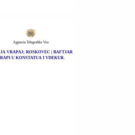
Agjencia Telegrafike Vox
JA VRAPAJ; ROSKOVEC | BAFTJAR
RAPI U KONSTATUA I VDEKUR.