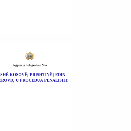
Agjencia Telegrafike Vox
SHË KOSOVË; PRISHTINË | EDIN
ROVIÇ U PROCEDUA PENALISHT.