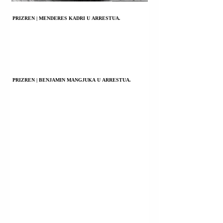
PRIZREN | MENDERES KADRI U ARRESTUA.
PRIZREN | BENJAMIN MANGJUKA U ARRESTUA.