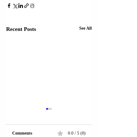
Recent Posts
See All
Comments
0.0 / 5 (0)