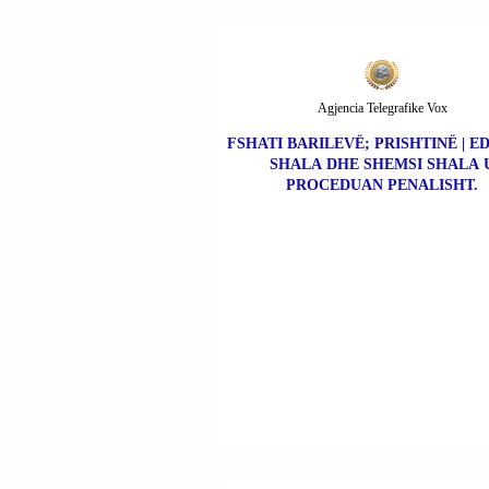
Agjencia Telegrafike Vox
FSHATI BARILEVË; PRISHTINË | 
SHALA DHE SHEMSI SHALA 
PROCEDUAN PENALISHT.