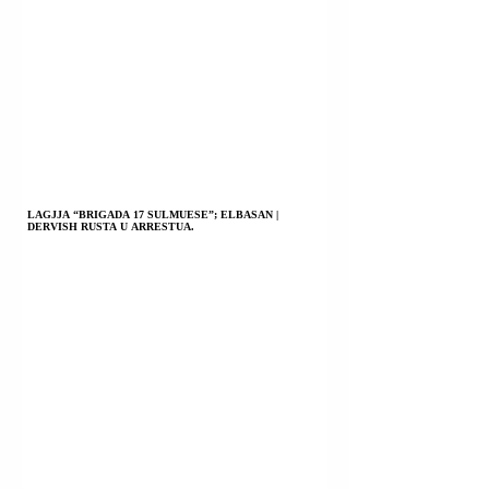
LAGJJA “BRIGADA 17 SULMUESE”; ELBASAN |
DERVISH RUSTA U ARRESTUA.