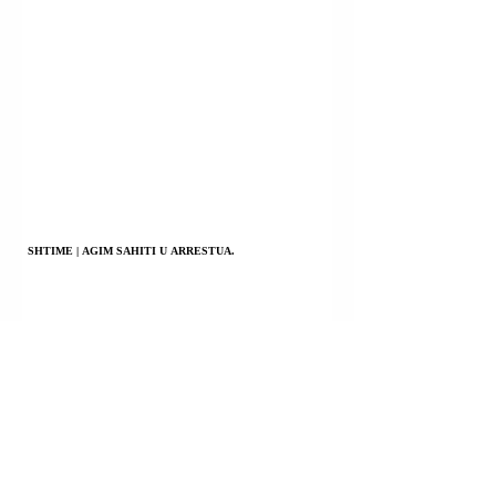
SHTIME | AGIM SAHITI U ARRESTUA.