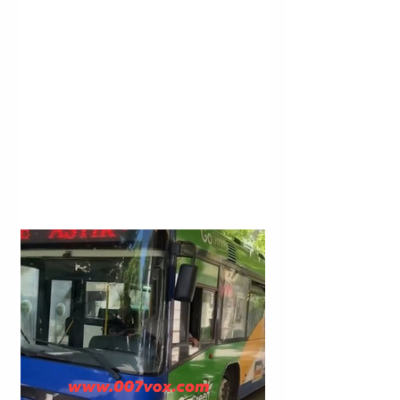
PAPADHATA.