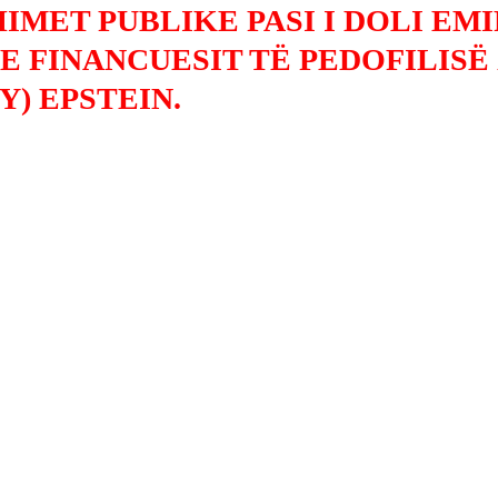
MET PUBLIKE PASI I DOLI EMI
E FINANCUESIT TË PEDOFILISË
Y) EPSTEIN.