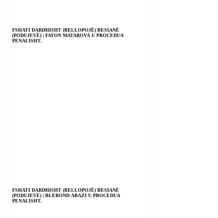
FSHATI DARDHISHT (BELLOPOJË) BESIANË
(PODUJEVË) | FATON MATAROVA U PROCEDUA
PENALISHT.
FSHATI DARDHISHT (BELLOPOJË) BESIANË
(PODUJEVË) | BLEROND ABAZI U PROCEDUA
PENALISHT.