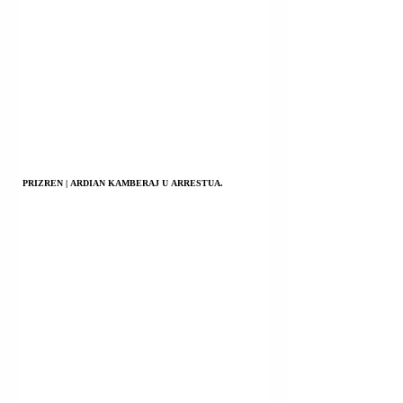
PRIZREN | ARDIAN KAMBERAJ U ARRESTUA.