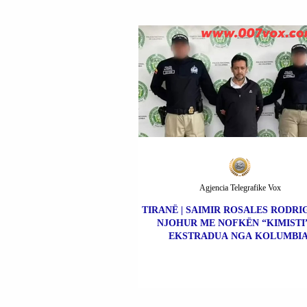
Agjencia Telegrafike Vox
TIRANË | SAIMIR ROSALES RODRIG
NJOHUR ME NOFKËN “KIMISTI”
EKSTRADUA NGA KOLUMBIA