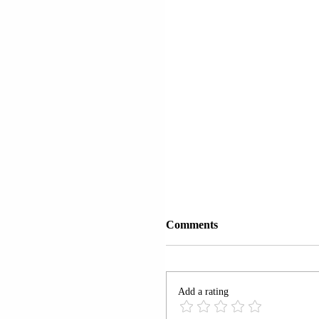
Comments
Add a rating