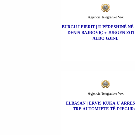
Agjencia Telegrafike Vox
BURGU I FIERIT | U PËRFSHINË NË
DENIS BAJROVIÇ + JURGEN ZOT
ALDO GJINI.
Agjencia Telegrafike Vox
ELBASAN | ERVIS KUKA U ARRE
TRE AUTOMJETE TË DJEGUR