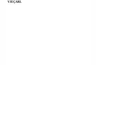
VJEÇARI.