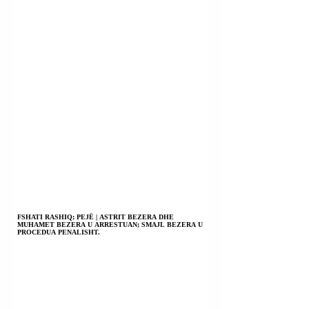
FSHATI RASHIQ; PEJË | ASTRIT BEZERA DHE
MUHAMET BEZERA U ARRESTUAN; SMAJL BEZERA U
PROCEDUA PENALISHT.