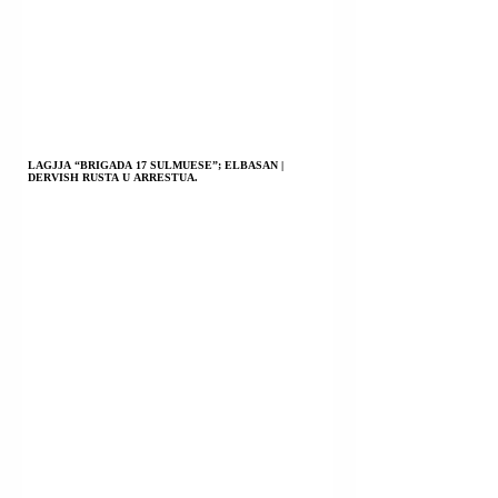
LAGJJA “BRIGADA 17 SULMUESE”; ELBASAN |
DERVISH RUSTA U ARRESTUA.