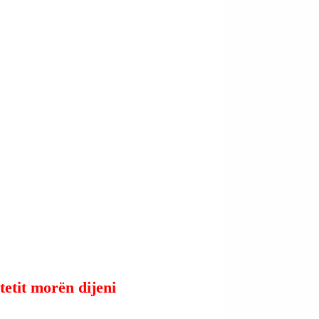
tetit morën dijeni 