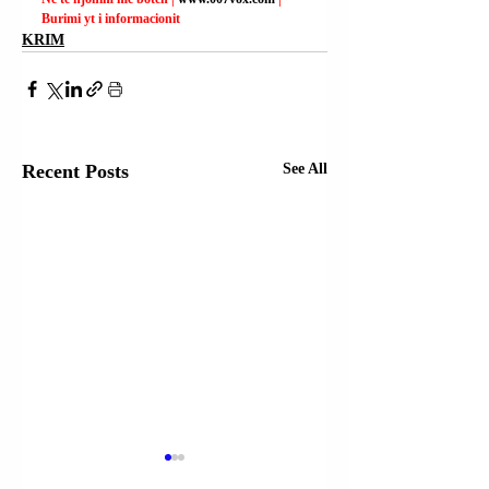
Burimi yt i informacionit
KRIM
Recent Posts
See All
TIRANË |