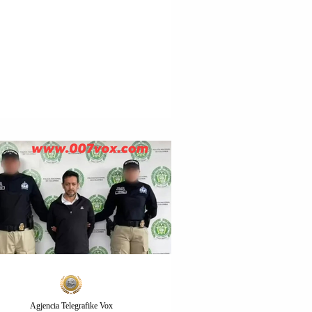
Agjencia Telegrafike Vox