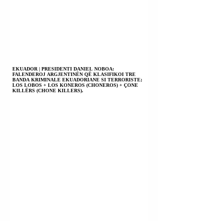
EKUADOR | PRESIDENTI DANIEL NOBOA:
FALENDEROJ ARGJENTINËN QË KLASIFIKOI TRE
BANDA KRIMINALE EKUADORIANE SI TERRORISTE;
LOS LOBOS + LOS KONEROS (CHONEROS) + ÇONE
KILLËRS (CHONE KILLERS).