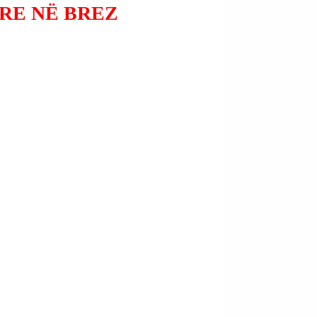
RE NË BREZ