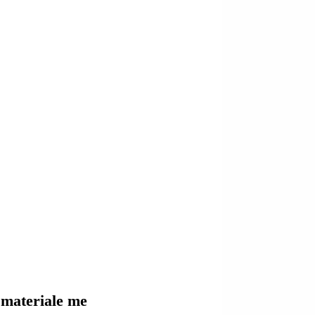
s materiale me 